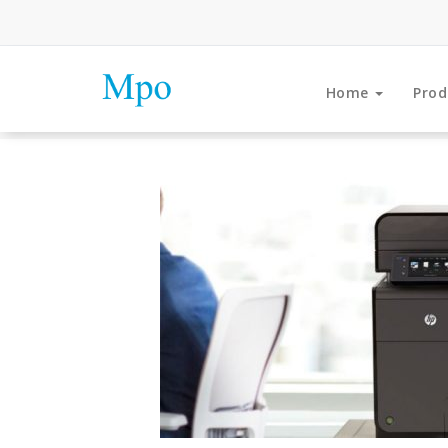
Home
Prod