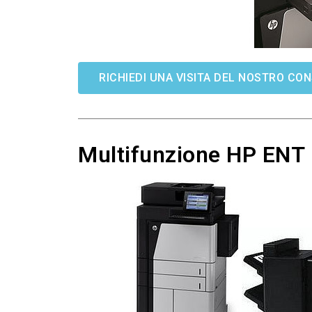
RICHIEDI UNA VISITA DEL NOSTRO CO
Multifunzione HP ENT 