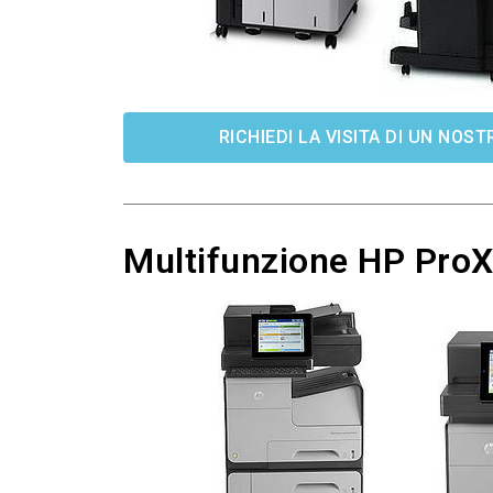
RICHIEDI LA VISITA DI UN NO
Multifunzione HP Pro